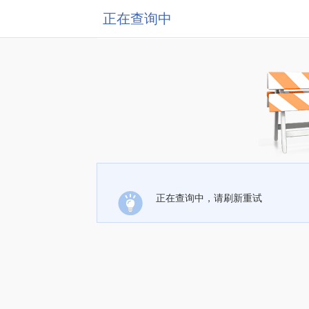
正在查询中
正在查询中，请刷新重试