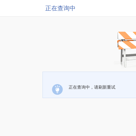
正在查询中
正在查询中，请刷新重试