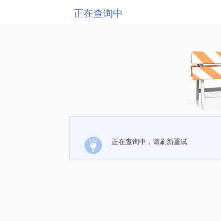
正在查询中
正在查询中，请刷新重试