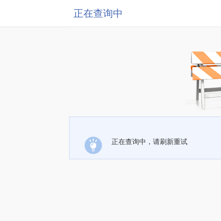
正在查询中
正在查询中，请刷新重试