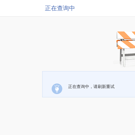
正在查询中
正在查询中，请刷新重试