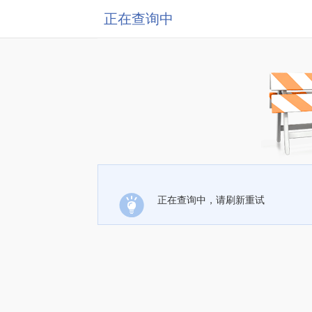
正在查询中
正在查询中，请刷新重试